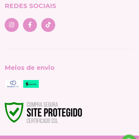
REDES SOCIAIS
Meios de envio