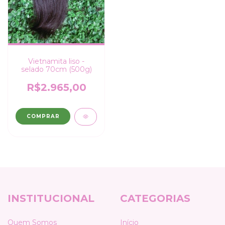
Vietnamita liso -
selado 70cm (500g)
R$2.965,00
COMPRAR
INSTITUCIONAL
CATEGORIAS
Quem Somos
Início