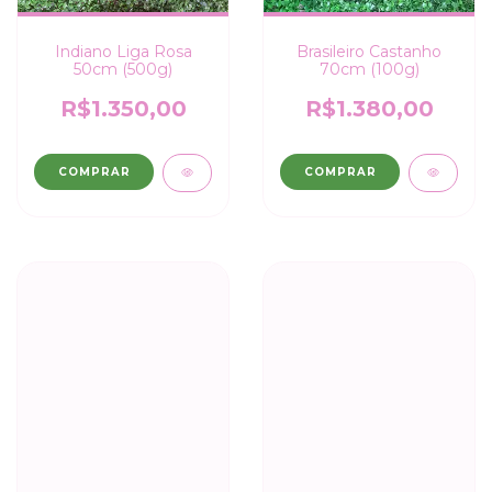
Brasileiro Castanho
Indiano Liga Rosa
70cm (100g)
50cm (500g)
R$1.380,00
R$1.350,00
COMPRAR
COMPRAR