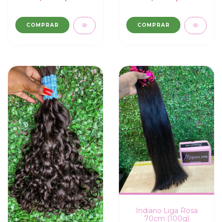
COMPRAR
COMPRAR
Indiano Liga Rosa
70cm (100g)