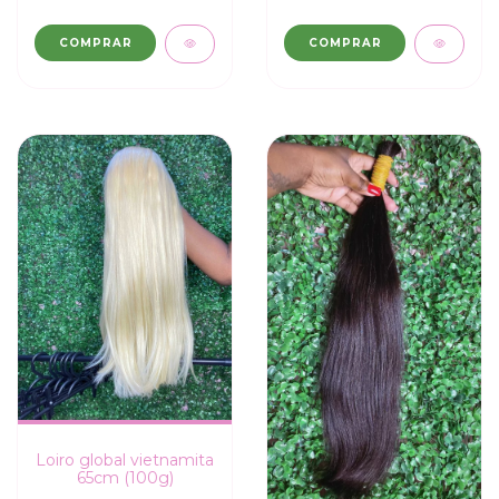
COMPRAR
COMPRAR
Loiro global vietnamita
65cm (100g)