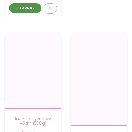
COMPRAR
Indiano Liga Rosa
45cm (500g)