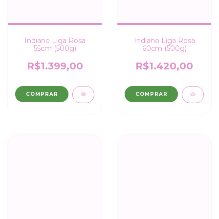
Indiano Liga Rosa
Indiano Liga Rosa
55cm (500g)
60cm (500g)
R$1.399,00
R$1.420,00
COMPRAR
COMPRAR