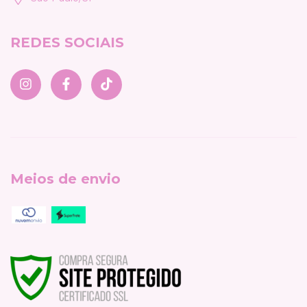
REDES SOCIAIS
Meios de envio