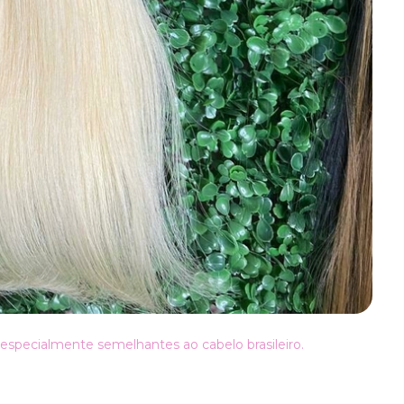
especialmente semelhantes ao cabelo brasileiro.